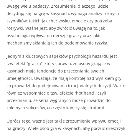
uwagę wielu badaczy. Zrozumienie, dlaczego ludzie
decydują się na grę w kasynach, wymaga analizy różnych
czynników, takich jak chęć zysku, emocje czy potrzeba
rozrywki. Ważne jest, aby zwrócić uwagę na to, jak
psychologia wpływa na decyzje graczy oraz jakie
mechanizmy skłaniają ich do podejmowania ryzyka.
Jednym z kluczowych aspektów psychologii hazardu jest
tzw. efekt “gracza”, który sprawia, że osoby grające w
kasynach mają tendencję do przeceniania swoich
umiejętności. Uważają, że mają kontrolę nad wynikiem gry,
co prowadzi do podejmowania irracjonalnych decyzji. Warto
również wspomnieć o tzw. efekcie “hot hand”, czyli
przekonaniu, że seria wygranych może prowadzić do
kolejnych sukcesów, co często kończy się stratami.
Oprócz tego, ważne jest także zrozumienie wpływu emocji
na graczy. Wiele osób gra w kasynach, aby poczuć dreszczyk