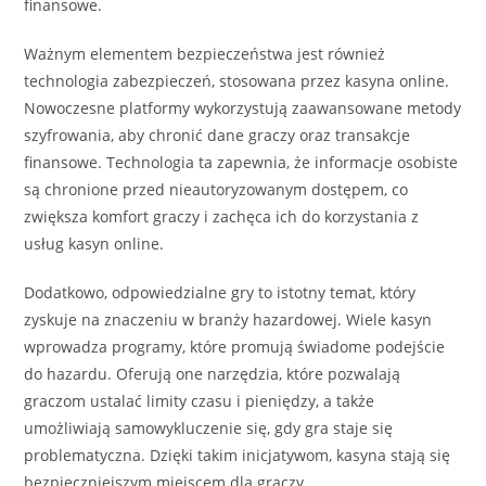
finansowe.
Ważnym elementem bezpieczeństwa jest również
technologia zabezpieczeń, stosowana przez kasyna online.
Nowoczesne platformy wykorzystują zaawansowane metody
szyfrowania, aby chronić dane graczy oraz transakcje
finansowe. Technologia ta zapewnia, że informacje osobiste
są chronione przed nieautoryzowanym dostępem, co
zwiększa komfort graczy i zachęca ich do korzystania z
usług kasyn online.
Dodatkowo, odpowiedzialne gry to istotny temat, który
zyskuje na znaczeniu w branży hazardowej. Wiele kasyn
wprowadza programy, które promują świadome podejście
do hazardu. Oferują one narzędzia, które pozwalają
graczom ustalać limity czasu i pieniędzy, a także
umożliwiają samowykluczenie się, gdy gra staje się
problematyczna. Dzięki takim inicjatywom, kasyna stają się
bezpieczniejszym miejscem dla graczy.