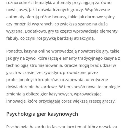
różnorodności tematyki, automaty przyciągają zarówno
nowicjuszy, jak i doświadczonych graczy. Współczesne
automaty oferują różne bonusy, takie jak darmowe spiny
czy mnożniki wygranych, co zwiększa szanse na dużą
wygraną. Dodatkowo, gry te często wprowadzają elementy
fabuły, co czyni rozgrywkę bardziej atrakcyjną.
Ponadto, kasyna online wprowadzają nowatorskie gry, takie
jak gry na żywo, które łączą elementy tradycyjnego kasyna z
technologią strumieniowania. Gracze mogą brać udział w
grach w czasie rzeczywistym, prowadzone przez
profesjonalnych krupierów, co zapewnia autentyczne
doświadczenie hazardowe. W ten sposób nowe technologie
zmieniają oblicze gier kasynowych, wprowadzając
innowacje, które przyciągają coraz większą rzeszę graczy.
Psychologia gier kasynowych
Psychologia hazardu to fascynujący temat, który przyciąga