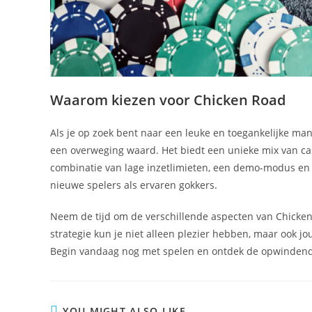
Waarom kiezen voor Chicken Road
Als je op zoek bent naar een leuke en toegankelijke man
een overweging waard. Het biedt een unieke mix van ca
combinatie van lage inzetlimieten, een demo-modus en
nieuwe spelers als ervaren gokkers.
Neem de tijd om de verschillende aspecten van Chicken
strategie kun je niet alleen plezier hebben, maar ook 
Begin vandaag nog met spelen en ontdek de opwindend
YOU MIGHT ALSO LIKE