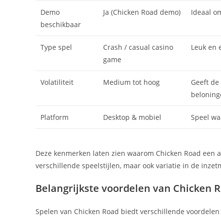
Demo
Ja (Chicken Road demo)
Ideaal om
beschikbaar
Type spel
Crash / casual casino
Leuk en 
game
Volatiliteit
Medium tot hoog
Geeft de
beloning
Platform
Desktop & mobiel
Speel wa
Deze kenmerken laten zien waarom Chicken Road een aant
verschillende speelstijlen, maar ook variatie in de inze
Belangrijkste voordelen van Chicken 
Spelen van Chicken Road biedt verschillende voordelen d