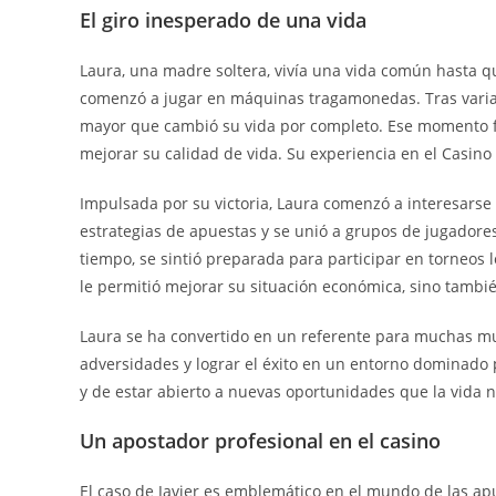
El giro inesperado de una vida
Laura, una madre soltera, vivía una vida común hasta qu
comenzó a jugar en máquinas tragamonedas. Tras varia
mayor que cambió su vida por completo. Ese momento f
mejorar su calidad de vida. Su experiencia en el Casino
Impulsada por su victoria, Laura comenzó a interesars
estrategias de apuestas y se unió a grupos de jugadore
tiempo, se sintió preparada para participar en torneos 
le permitió mejorar su situación económica, sino tambi
Laura se ha convertido en un referente para muchas mu
adversidades y lograr el éxito en un entorno dominado 
y de estar abierto a nuevas oportunidades que la vida n
Un apostador profesional en el casino
El caso de Javier es emblemático en el mundo de las ap