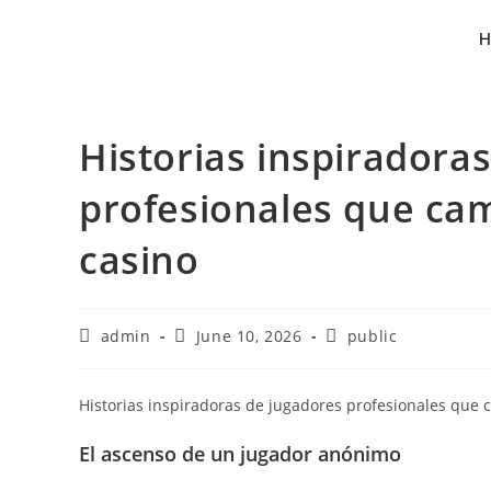
H
Historias inspiradora
profesionales que cam
casino
admin
June 10, 2026
public
Historias inspiradoras de jugadores profesionales que 
El ascenso de un jugador anónimo