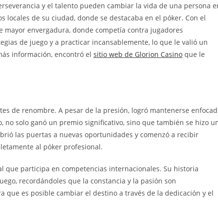
erseverancia y el talento pueden cambiar la vida de una persona e
 locales de su ciudad, donde se destacaba en el póker. Con el
 de mayor envergadura, donde competía contra jugadores
egias de juego y a practicar incansablemente, lo que le valió un
ás información, encontró el
sitio web de Glorion Casino
que le
tes de renombre. A pesar de la presión, logró mantenerse enfocad
eo, no solo ganó un premio significativo, sino que también se hizo u
brió las puertas a nuevas oportunidades y comenzó a recibir
pletamente al póker profesional.
l que participa en competencias internacionales. Su historia
uego, recordándoles que la constancia y la pasión son
 que es posible cambiar el destino a través de la dedicación y el