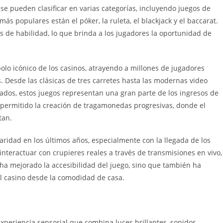
e pueden clasificar en varias categorías, incluyendo juegos de
ás populares están el póker, la ruleta, el blackjack y el baccarat.
es de habilidad, lo que brinda a los jugadores la oportunidad de
lo icónico de los casinos, atrayendo a millones de jugadores
. Desde las clásicas de tres carretes hasta las modernas video
ados, estos juegos representan una gran parte de los ingresos de
 permitido la creación de tragamonedas progresivas, donde el
tan.
aridad en los últimos años, especialmente con la llegada de los
interactuar con crupieres reales a través de transmisiones en vivo,
 ha mejorado la accesibilidad del juego, sino que también ha
l casino desde la comodidad de casa.
xperiencia sensorial que combina luces brillantes, sonidos