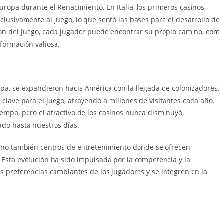
ropa durante el Renacimiento. En Italia, los primeros casinos
usivamente al juego, lo que sentó las bases para el desarrollo de
ión del juego, cada jugador puede encontrar su propio camino, co
formación valiosa.
a, se expandieron hacia América con la llegada de colonizadores.
 clave para el juego, atrayendo a millones de visitantes cada año.
tiempo, pero el atractivo de los casinos nunca disminuyó,
do hasta nuestros días.
 sino también centros de entretenimiento donde se ofrecen
. Esta evolución ha sido impulsada por la competencia y la
s preferencias cambiantes de los jugadores y se integren en la