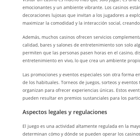
emocionantes y un ambiente vibrante. Los casinos están 
decoraciones lujosas que invitan a los jugadores a exp
maximizar la comodidad y la interacción social, creand
Además, muchos casinos ofrecen servicios complementari
calidad, bares y salones de entretenimiento son solo a
permiten que las personas pasen horas en el casino, dis
entretenimiento en vivo, lo que crea un ambiente propicio
Las promociones y eventos especiales son otra forma en 
de los habituales. Torneos de juegos, sorteos y eventos 
organizan para ofrecer experiencias únicas. Estos even
pueden resultar en premios sustanciales para los partic
Aspectos legales y regulaciones
El juego es una actividad altamente regulada en la mayor
determinan cómo y dónde se pueden operar los casinos