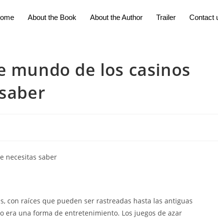
ome
About the Book
About the Author
Trailer
Contact 
e mundo de los casinos
 saber
e necesitas saber
rás, con raíces que pueden ser rastreadas hasta las antiguas
ego era una forma de entretenimiento. Los juegos de azar