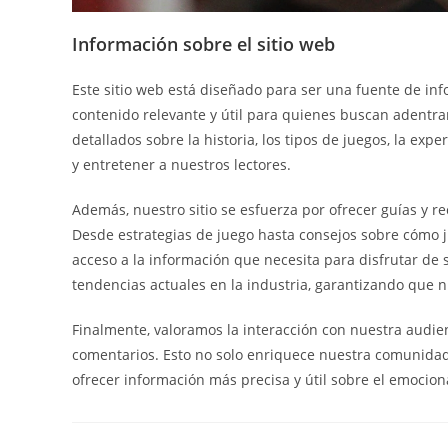
Información sobre el sitio web
Este sitio web está diseñado para ser una fuente de i
contenido relevante y útil para quienes buscan adentrar
detallados sobre la historia, los tipos de juegos, la expe
y entretener a nuestros lectores.
Además, nuestro sitio se esfuerza por ofrecer guías y 
Desde estrategias de juego hasta consejos sobre cómo 
acceso a la información que necesita para disfrutar de 
tendencias actuales en la industria, garantizando que n
Finalmente, valoramos la interacción con nuestra audien
comentarios. Esto no solo enriquece nuestra comunidad
ofrecer información más precisa y útil sobre el emocio