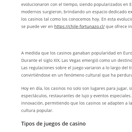
evolucionaron con el tiempo, siendo popularizados en Eu
modernos surgieron, brindando un espacio dedicado excl
los casinos tal como los conocemos hoy. En esta evoluc
se puede ver en
https://chile-fortunazo.cl/
que ofrece in
A medida que los casinos ganaban popularidad en Europ
Durante el siglo XIX, Las Vegas emergió como un destino
Las regulaciones sobre el juego variaron a lo largo del 
convirtiéndose en un fenómeno cultural que ha perdura
Hoy en día, los casinos no solo son lugares para jugar,
espectáculos, restaurantes de lujo y eventos especiales
innovación, permitiendo que los casinos se adapten a la
cultura popular.
Tipos de juegos de casino