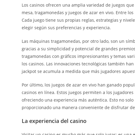
Los casinos ofrecen una amplia variedad de juegos que s
mesa, tragamonedas y juegos de azar en vivo. Entre los m
Cada juego tiene sus propias reglas, estrategias y nivel
elegir según sus preferencias y experiencia.
Las máquinas tragamonedas, por otro lado, son un símbo
gracias a su simplicidad y potencial de grandes premios
tragamonedas con gráficos impresionantes y temas vari
los casinos. Las innovaciones tecnológicas también han
jackpot se acumula a medida que más jugadores apues
Por último, los juegos de azar en vivo han ganado popul
casinos en línea. Estos juegos permiten a los jugadores 
ofreciendo una experiencia más auténtica. Esto no solo
proporcionado una manera conveniente de disfrutar de
La experiencia del casino
Visitar un casino es mucho más que solo jugar; es una e