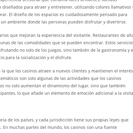
diseñados para atraer y entretener, utilizando colores llamativos 
lorar. El diseño de los espacios es cuidadosamente pensado para
o un ambiente donde las personas pueden disfrutar y divertirse.
os que mejoran la experiencia del visitante. Restaurantes de alt
lgunas de las comodidades que se pueden encontrar. Estos servicio
frutando no solo de los juegos, sino también de la gastronomía y e
 para la socialización y el disfrute.
la que los casinos atraen a nuevos clientes y mantienen el interés
temáticos son solo algunas de las actividades que los casinos
tos no solo aumentan el dinamismo del lugar, sino que también
ipantes, lo que añade un elemento de emoción adicional a la visita
ía de los países, y cada jurisdicción tiene sus propias leyes que
. En muchas partes del mundo, los casinos son una fuente