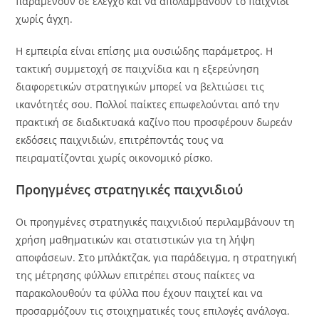
παραμένουν σε ελέγχο και να απολαμβάνουν το παιχνίδι
χωρίς άγχη.
Η εμπειρία είναι επίσης μια ουσιώδης παράμετρος. Η
τακτική συμμετοχή σε παιχνίδια και η εξερεύνηση
διαφορετικών στρατηγικών μπορεί να βελτιώσει τις
ικανότητές σου. Πολλοί παίκτες επωφελούνται από την
πρακτική σε διαδικτυακά καζίνο που προσφέρουν δωρεάν
εκδόσεις παιχνιδιών, επιτρέποντάς τους να
πειραματίζονται χωρίς οικονομικό ρίσκο.
Προηγμένες στρατηγικές παιχνιδιού
Οι προηγμένες στρατηγικές παιχνιδιού περιλαμβάνουν τη
χρήση μαθηματικών και στατιστικών για τη λήψη
αποφάσεων. Στο μπλάκτζακ, για παράδειγμα, η στρατηγική
της μέτρησης φύλλων επιτρέπει στους παίκτες να
παρακολουθούν τα φύλλα που έχουν παιχτεί και να
προσαρμόζουν τις στοιχηματικές τους επιλογές ανάλογα.