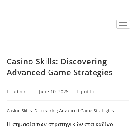
Casino Skills: Discovering
Advanced Game Strategies
admin
June 10, 2026
public
Casino Skills: Discovering Advanced Game Strategies
Η σημασία των στρατηγικών στα καζίνο