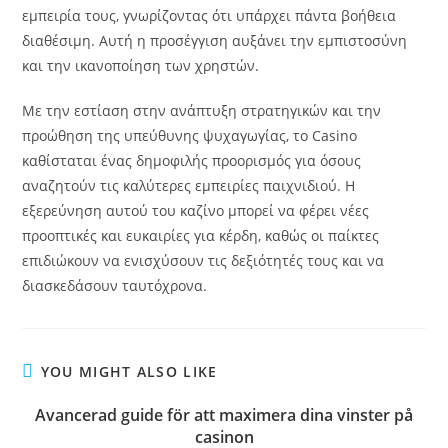
εμπειρία τους, γνωρίζοντας ότι υπάρχει πάντα βοήθεια
διαθέσιμη. Αυτή η προσέγγιση αυξάνει την εμπιστοσύνη
και την ικανοποίηση των χρηστών.
Με την εστίαση στην ανάπτυξη στρατηγικών και την
προώθηση της υπεύθυνης ψυχαγωγίας, το Casino
καθίσταται ένας δημοφιλής προορισμός για όσους
αναζητούν τις καλύτερες εμπειρίες παιχνιδιού. Η
εξερεύνηση αυτού του καζίνο μπορεί να φέρει νέες
προοπτικές και ευκαιρίες για κέρδη, καθώς οι παίκτες
επιδιώκουν να ενισχύσουν τις δεξιότητές τους και να
διασκεδάσουν ταυτόχρονα.
YOU MIGHT ALSO LIKE
Avancerad guide för att maximera dina vinster på
casinon