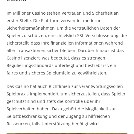
Im Millioner Casino stehen Vertrauen und Sicherheit an
erster Stelle. Die Plattform verwendet moderne
Sicherheitsmaßnahmen, um die vertraulichen Daten der
Spieler zu schützen, einschließlich SSL-Verschlüsselung, die
sicherstellt, dass Ihre finanziellen Informationen während
aller Transaktionen sicher bleiben. Darüber hinaus ist das
Casino lizenziert, was bedeutet, dass es strengen
Regulierungsstandards unterliegt und bestrebt ist, ein
faires und sicheres Spielumfeld zu gewährleisten.
Das Casino hat auch Richtlinien zur verantwortungsvollen
Spielpraxis implementiert, um sicherzustellen, dass Spieler
geschützt sind und stets die Kontrolle über ihr
Spielverhalten haben. Dazu gehört die Möglichkeit zur
Selbstbeschränkung und der Zugang zu hilfreichen
Ressourcen, falls Unterstützung benötigt wird.