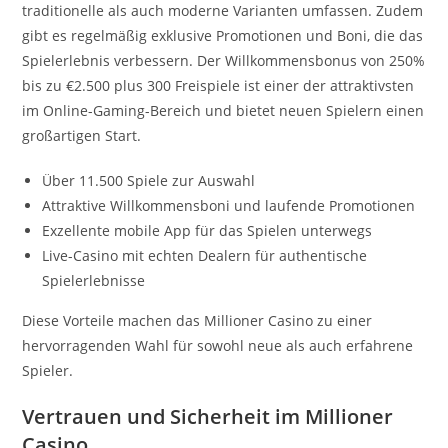
traditionelle als auch moderne Varianten umfassen. Zudem
gibt es regelmäßig exklusive Promotionen und Boni, die das
Spielerlebnis verbessern. Der Willkommensbonus von 250%
bis zu €2.500 plus 300 Freispiele ist einer der attraktivsten
im Online-Gaming-Bereich und bietet neuen Spielern einen
großartigen Start.
Über 11.500 Spiele zur Auswahl
Attraktive Willkommensboni und laufende Promotionen
Exzellente mobile App für das Spielen unterwegs
Live-Casino mit echten Dealern für authentische
Spielerlebnisse
Diese Vorteile machen das Millioner Casino zu einer
hervorragenden Wahl für sowohl neue als auch erfahrene
Spieler.
Vertrauen und Sicherheit im Millioner
Casino