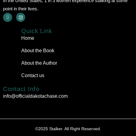
In the United States, 1 in 3 women experience stalking at some
point in their lives.
Quick Link
Home
About the Book
About the Author
Contact us
Contact Info
info@officialdakotachase.com
©2025 Stalker. All Right Reserved.