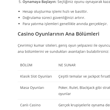
Oynamaya Başlayın:
Seçtiğiniz oyunu oynayarak kaza
Hesap oluşturma işlemi hızlı ve basittir.
Doğrulama süreci güvenliğinizi artırır.
Para yatırma işlemleri genellikle anında gerçekleşir.
Casino Oyunlarının Ana Bölümleri
Çevrimiçi kumar siteleri, geniş oyun yelpazesi ile oyunc
ana bölümlerini ve sundukları avantajları bulabilirsiniz:
BÖLÜM
NE SUNAR
Klasik Slot Oyunları
Çeşitli temalar ve jackpot fırsat
Masa Oyunları
Poker, Rulet, Blackjack gibi stra
oyunlar
Canlı Casino
Gerçek krupiyelerle oynama de