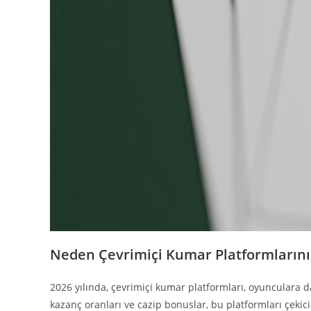
Neden Çevrimiçi Kumar Platformlarını
2026 yılında, çevrimiçi kumar platformları, oyunculara d
kazanç oranları ve cazip bonuslar, bu platformları çekic