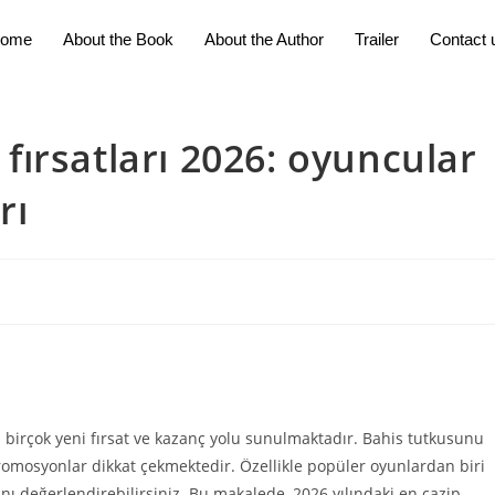
ome
About the Book
About the Author
Trailer
Contact 
ırsatları 2026: oyuncular
rı
 birçok yeni fırsat ve kazanç yolu sunulmaktadır. Bahis tutkusunu
 promosyonlar dikkat çekmektedir. Özellikle popüler oyunlardan biri
nı değerlendirebilirsiniz. Bu makalede, 2026 yılındaki en cazip