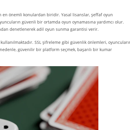
 en önemli konulardan biridir. Yasal lisanslar, şeffaf oyun
 oyuncuların güvenli bir ortamda oyun oynamasına yardımcı olur.
fından denetlenerek adil oyun sunma garantisi verir.
ler kullanılmaktadır. SSL şifreleme gibi güvenlik önlemleri, oyuncuları
 nedenle, güvenilir bir platform seçmek, başarılı bir kumar