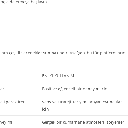
nç elde etmeye başlayın.
ulara çeşitli seçenekler sunmaktadır. Aşağıda, bu tür platformların
EN İYI KULLANIM
ları
Basit ve eğlenceli bir deneyim için
teji gerektiren
Şans ve strateji karışımı arayan oyuncular
için
neyimi
Gerçek bir kumarhane atmosferi isteyenler