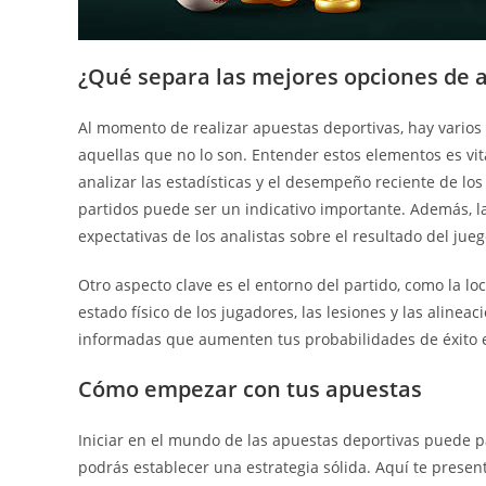
¿Qué separa las mejores opciones de a
Al momento de realizar apuestas deportivas, hay varios
aquellas que no lo son. Entender estos elementos es vit
analizar las estadísticas y el desempeño reciente de l
partidos puede ser un indicativo importante. Además, la
expectativas de los analistas sobre el resultado del jueg
Otro aspecto clave es el entorno del partido, como la lo
estado físico de los jugadores, las lesiones y las alinea
informadas que aumenten tus probabilidades de éxito e
Cómo empezar con tus apuestas
Iniciar en el mundo de las apuestas deportivas puede p
podrás establecer una estrategia sólida. Aquí te prese