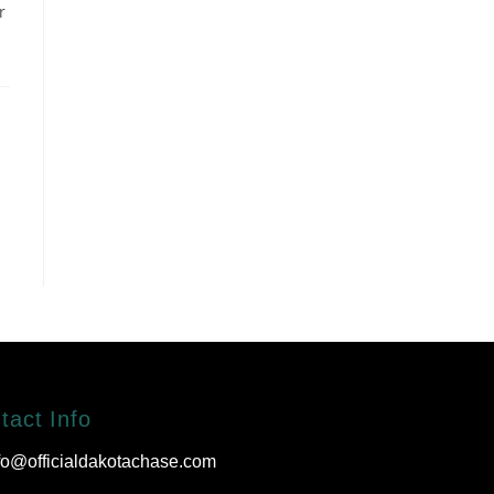
r
tact Info
fo@officialdakotachase.com