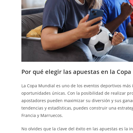
Por qué elegir las apuestas en la Copa
La Copa Mundial es uno de los eventos deportivos más 
oportunidades únicas. Con la posibilidad de realizar pr
apostadores pueden maximizar su diversión y sus gananc
tendencias y estadísticas, puedes construir una estrate
Francia y Marruecos.
No olvides que la clave del éxito en las apuestas es la