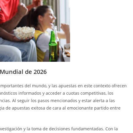
 Mundial de 2026
importantes del mundo, y las apuestas en este contexto ofrecen
onósticos informados y acceder a cuotas competitivas, los
ias. Al seguir los pasos mencionados y estar alerta a las
gia de apuestas exitosa de cara al emocionante partido entre
 investigación y la toma de decisiones fundamentadas. Con la