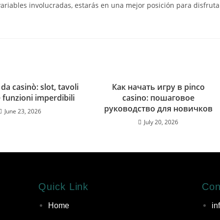
riables involucradas, estarás en una mejor posición para disfruta
da casinò: slot, tavoli
Как начать игру в pinco
e funzioni imperdibili
casino: пошаговое
руководство для новичков
June 23, 2026
July 20, 2026
Quick Link
Con
Home
in