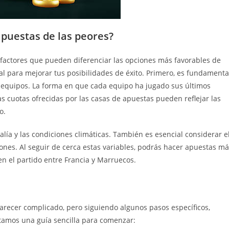
puestas de las peores?
 factores que pueden diferenciar las opciones más favorables de
al para mejorar tus posibilidades de éxito. Primero, es fundamenta
os equipos. La forma en que cada equipo ha jugado sus últimos
s cuotas ofrecidas por las casas de apuestas pueden reflejar las
o.
calía y las condiciones climáticas. También es esencial considerar e
ciones. Al seguir de cerca estas variables, podrás hacer apuestas m
n el partido entre Francia y Marruecos.
arecer complicado, pero siguiendo algunos pasos específicos,
ntamos una guía sencilla para comenzar: