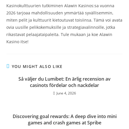
Kasinokulttuurien tutkiminen Alawin Kasinos:sa vuonna
2026 tarjoaa mahdollisuuden ymmärtää syvällisemmin,
miten pelit ja kulttuurit kietoutuvat toisiinsa. Tämä voi avata
ovia uusille pelikokemuksille ja strategiavalinnoille, jotka
rikastavat pelaajataipaleita. Tule mukaan ja koe Alawin
Kasino itse!
YOU MIGHT ALSO LIKE
Så väljer du Lumibet: En ärlig recension av
casinots fördelar och nackdelar
June 4, 2026
Discovering goal rewards: A deep dive into mini
games and crash games at Spribe