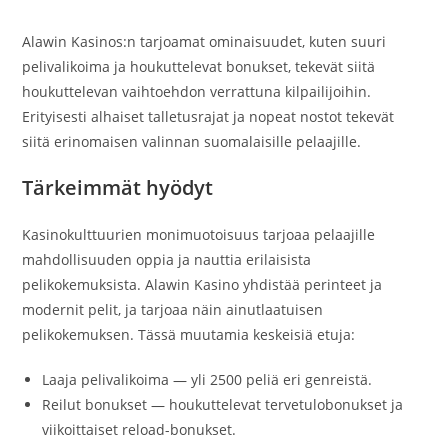
Alawin Kasinos:n tarjoamat ominaisuudet, kuten suuri
pelivalikoima ja houkuttelevat bonukset, tekevät siitä
houkuttelevan vaihtoehdon verrattuna kilpailijoihin.
Erityisesti alhaiset talletusrajat ja nopeat nostot tekevät
siitä erinomaisen valinnan suomalaisille pelaajille.
Tärkeimmät hyödyt
Kasinokulttuurien monimuotoisuus tarjoaa pelaajille
mahdollisuuden oppia ja nauttia erilaisista
pelikokemuksista. Alawin Kasino yhdistää perinteet ja
modernit pelit, ja tarjoaa näin ainutlaatuisen
pelikokemuksen. Tässä muutamia keskeisiä etuja:
Laaja pelivalikoima — yli 2500 peliä eri genreistä.
Reilut bonukset — houkuttelevat tervetulobonukset ja
viikoittaiset reload-bonukset.