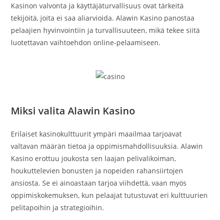
Kasinon valvonta ja käyttäjäturvallisuus ovat tärkeitä
tekijöitä, joita ei saa aliarvioida. Alawin Kasino panostaa
pelaajien hyvinvointiin ja turvallisuuteen, mikä tekee siitä
luotettavan vaihtoehdon online-pelaamiseen.
Miksi valita Alawin Kasino
Erilaiset kasinokulttuurit ympäri maailmaa tarjoavat
valtavan määrän tietoa ja oppimismahdollisuuksia. Alawin
Kasino erottuu joukosta sen laajan pelivalikoiman,
houkuttelevien bonusten ja nopeiden rahansiirtojen
ansiosta. Se ei ainoastaan tarjoa viihdettä, vaan myös
oppimiskokemuksen, kun pelaajat tutustuvat eri kulttuurien
pelitapoihin ja strategioihin.