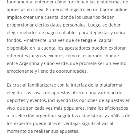
fundamental entender cómo funcionan las plataformas de
apuestas en línea. Primero, el registro en un bookie online
implica crear una cuenta, donde los usuarios deben
proporcionar ciertos datos personales. Luego, se deben
elegir métodos de pago confiables para depositar y retirar
fondos. Finalmente, una vez que se tenga el capital
disponible en la cuenta, los apostadores pueden explorar
diferentes juegos y eventos, como el esperado choque
entre Argentina y Cabo Verde, que promete ser un evento
emocionante y lleno de oportunidades.
Es crucial familiarizarse con la interfaz de la plataforma
elegida. Las casas de apuestas ofrecen una variedad de
deportes y eventos, incluyendo las opciones de apuestas en
vivo, que son cada vez más populares. Para los aficionados
a la selección argentina, seguir las estadísticas y análisis de
los expertos puede ofrecer ventajas significativas al
momento de realizar sus apuestas.