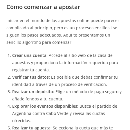
Cómo comenzar a apostar
Iniciar en el mundo de las apuestas online puede parecer
complicado al principio, pero es un proceso sencillo si se
siguen los pasos adecuados. Aquí te presentamos un
sencillo algoritmo para comenzar:
Crear una cuenta:
Accede al sitio web de la casa de
apuestas y proporciona la información requerida para
registrar tu cuenta.
Verificar tus datos:
Es posible que debas confirmar tu
identidad a través de un proceso de verificación.
Realizar un depósito:
Elige un método de pago seguro y
añade fondos a tu cuenta.
Explorar los eventos disponibles:
Busca el partido de
Argentina contra Cabo Verde y revisa las cuotas
ofrecidas.
Realizar tu apuesta:
Selecciona la cuota que más te