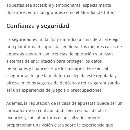
apuestas sea accesible y emocionante, especialmente
durante eventos tan grandes como el Mundial de fútbol.
Confianza y seguridad
La seguridad es un factor primordial a considerar al elegir
una plataforma de apuestas en línea. Las mejores casas de
apuestas cuentan con licencias de operación y utilizan
sistemas de encriptación para proteger los datos
personales y financieros de los usuarios. Es esencial
asegurarse de que la plataforma elegida esté regulada y
ofrezca medios seguros de depósito y retiro, garantizando
así una experiencia de juego sin preocupaciones.
Además, la reputación de la casa de apuestas puede ser un
indicador de su confiabilidad. Leer reseñas de otros
usuarios y consultar foros especializados puede
proporcionar una visión clara sobre la experiencia que