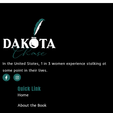
In the United States, 1 in 3 women experience stalking at
some point in their lives.
Quick Link
Home
About the Book