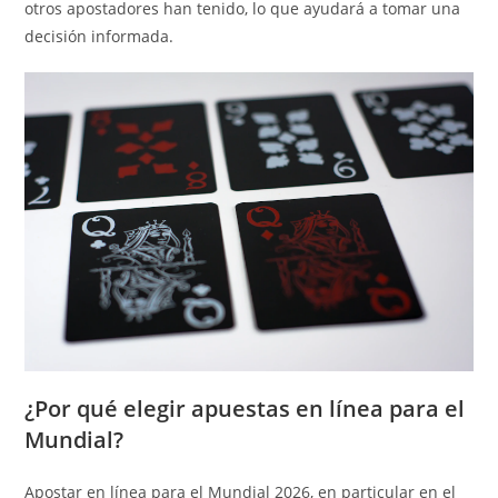
otros apostadores han tenido, lo que ayudará a tomar una
decisión informada.
¿Por qué elegir apuestas en línea para el
Mundial?
Apostar en línea para el Mundial 2026, en particular en el